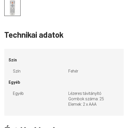
Technikai adatok
Szín
Szín
Fehér
Egyéb
Egyéb
Lézeres távitányító
Gombok száma: 25
Elemek: 2 x AAA