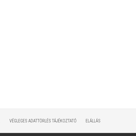
K
VÉGLEGES ADATTÖRLÉS TÁJÉKOZTATÓ
ELÁLLÁS