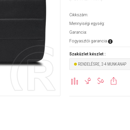
Cikkszám:
Mennyiségi egység:
Garancia:
Fogyasztói garancia
:
Szaküzlet készlet :
RENDELÉSRE, 2-4 MUNKANAP