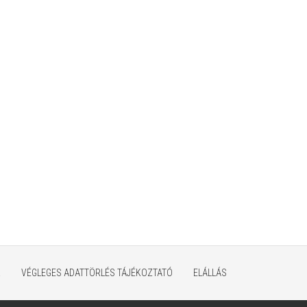
K
VÉGLEGES ADATTÖRLÉS TÁJÉKOZTATÓ
ELÁLLÁS